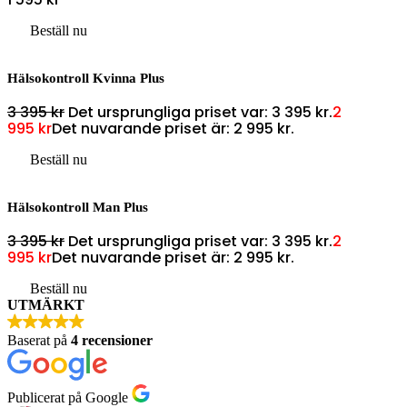
Beställ nu
Hälsokontroll Kvinna Plus
3 395
kr
Det ursprungliga priset var: 3 395 kr.
2
995
kr
Det nuvarande priset är: 2 995 kr.
Beställ nu
Hälsokontroll Man Plus
3 395
kr
Det ursprungliga priset var: 3 395 kr.
2
995
kr
Det nuvarande priset är: 2 995 kr.
Beställ nu
UTMÄRKT
Baserat på
4 recensioner
Publicerat på Google