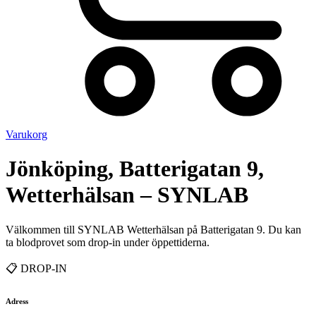
Varukorg
Jönköping, Batterigatan 9,
Wetterhälsan – SYNLAB
Välkommen till SYNLAB Wetterhälsan på Batterigatan 9. Du kan
ta blodprovet som drop-in under öppettiderna.
📋 DROP-IN
Adress