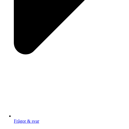
Frågor & svar