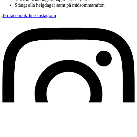
Stängt alla helgdagar samt på midsommarafton
Jki-facebook-line
Instagram