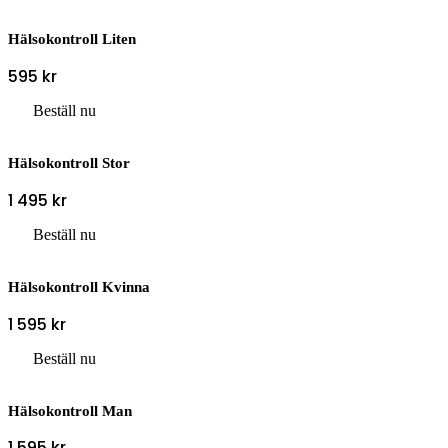
Hälsokontroll Liten
595
kr
Beställ nu
Hälsokontroll Stor
1 495
kr
Beställ nu
Hälsokontroll Kvinna
1 595
kr
Beställ nu
Hälsokontroll Man
1 595
kr