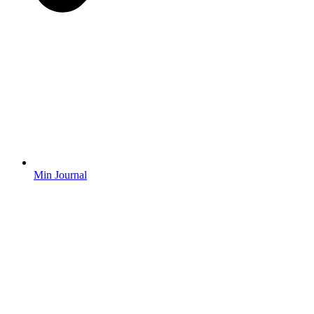
Min Journal