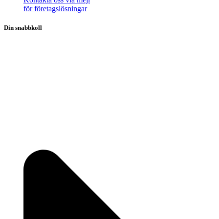
för företagslösningar
Din snabbkoll