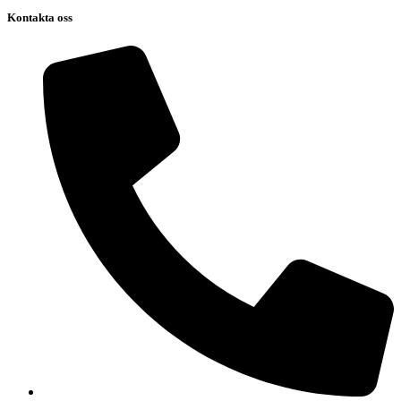
Kontakta oss