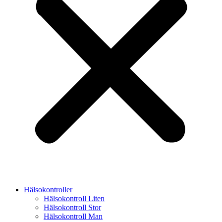
Hälsokontroller
Hälsokontroll Liten
Hälsokontroll Stor
Hälsokontroll Man