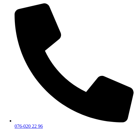
076-020 22 96