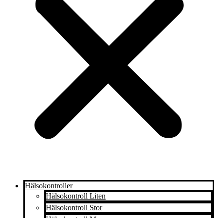
Hälsokontroller
Hälsokontroll Liten
Hälsokontroll Stor