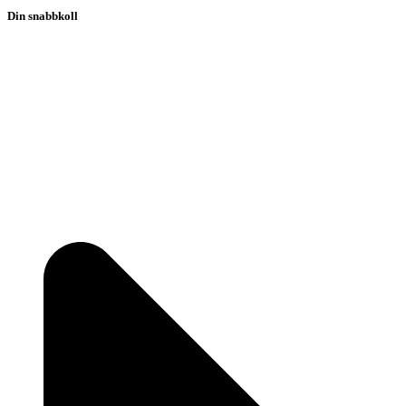
Din snabbkoll