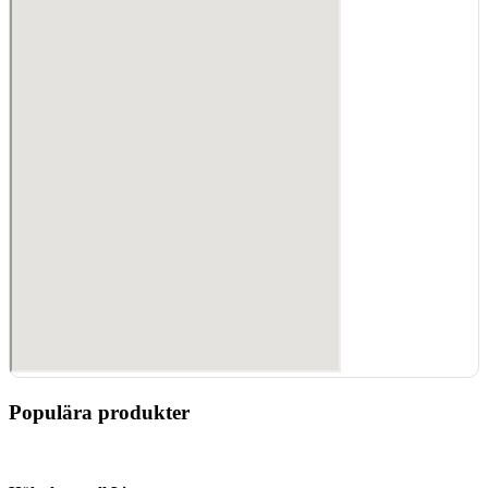
Populära produkter