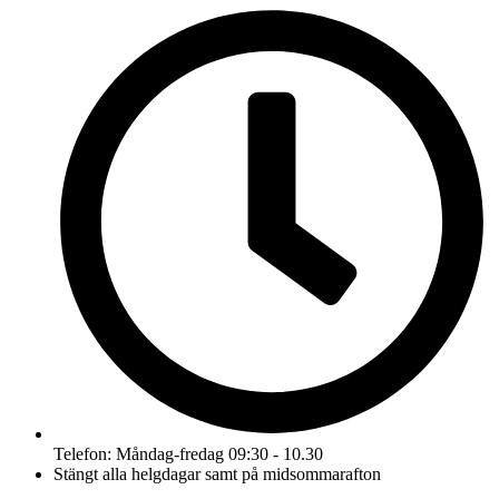
Telefon: Måndag-fredag 09:30 - 10.30
Stängt alla helgdagar samt på midsommarafton