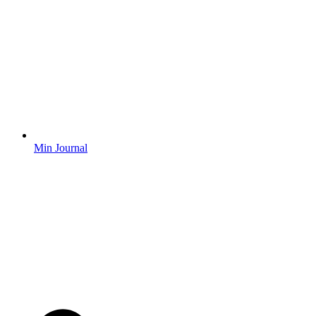
Min Journal