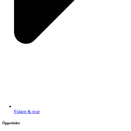
Frågor & svar
Öppettider