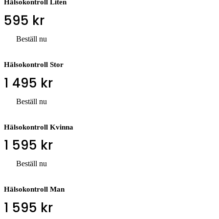
Hälsokontroll Liten
595
kr
Beställ nu
Hälsokontroll Stor
1 495
kr
Beställ nu
Hälsokontroll Kvinna
1 595
kr
Beställ nu
Hälsokontroll Man
1 595
kr